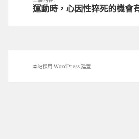
運動時，心因性猝死的機會
導
覽
本站採用 WordPress 建置