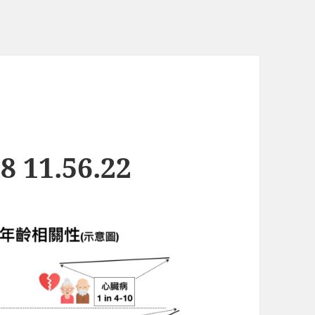
 11.56.22