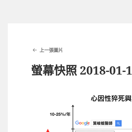
上一張圖片
螢幕快照 2018-01-18