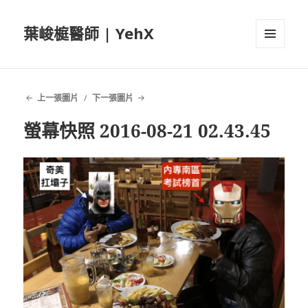
葉峻榳醫師 | YehX
選單及
小工具
上一張圖片
下一張圖片
螢幕快照 2016-08-21 02.43.45