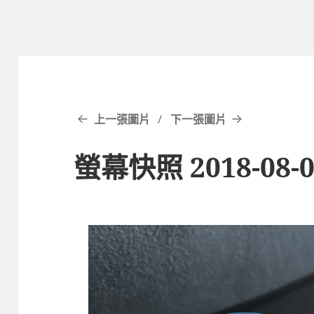
上一張圖片
下一張圖片
螢幕快照 2018-08-06