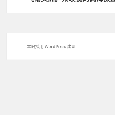
覽
本站採用 WordPress 建置