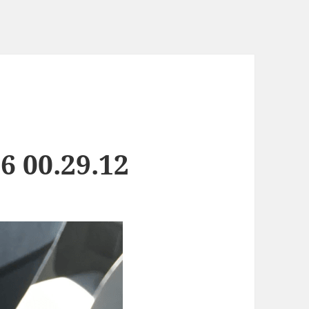
 00.29.12