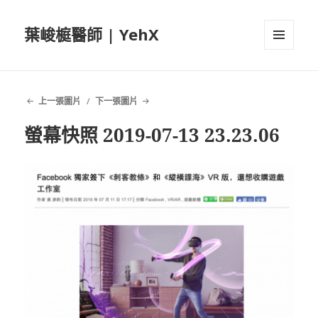
葉峻榳醫師 | YehX
選單及
小工具
上一張圖片
下一張圖片
螢幕快照 2019-07-13 23.23.06