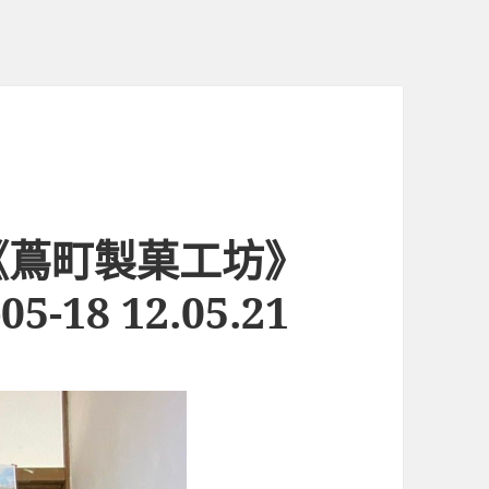
《蔦町製菓工坊》
-18 12.05.21