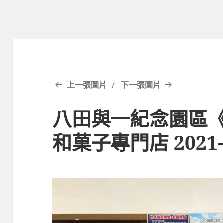
上一張圖片
下一張圖片
八田與一紀念園區
和菓子專門店 2021-05