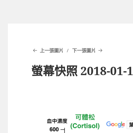
上一張圖片
下一張圖片
螢幕快照 2018-01-16