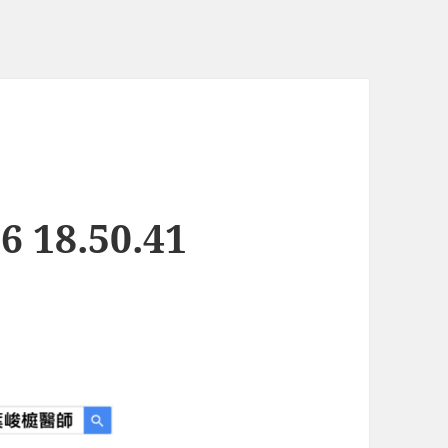
 18.50.41