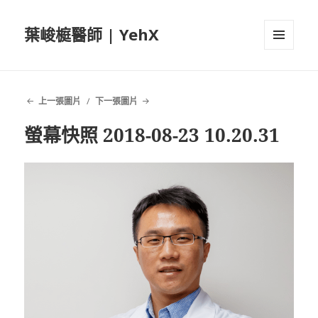
葉峻榳醫師 | YehX
選單及
小工具
上一張圖片
下一張圖片
螢幕快照 2018-08-23 10.20.31