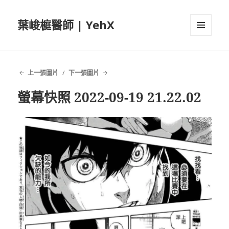
葉峻榳醫師 | YehX
選單及
小工具
上一張圖片
下一張圖片
螢幕快照 2022-09-19 21.22.02