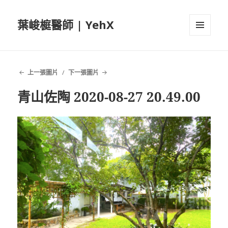
葉峻榳醫師 | YehX
選單及
小工具
上一張圖片
下一張圖片
青山佐陶 2020-08-27 20.49.00