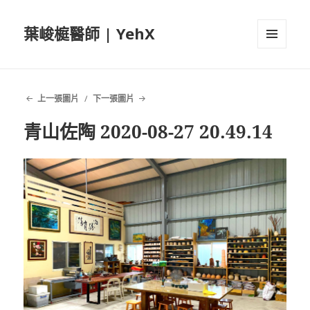
葉峻榳醫師 | YehX
選單及
小工具
上一張圖片
下一張圖片
青山佐陶 2020-08-27 20.49.14