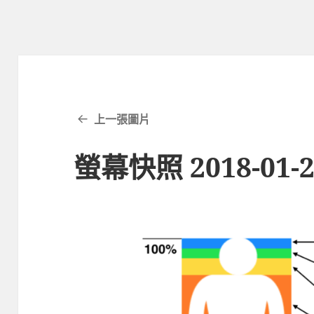
上一張圖片
螢幕快照 2018-01-20