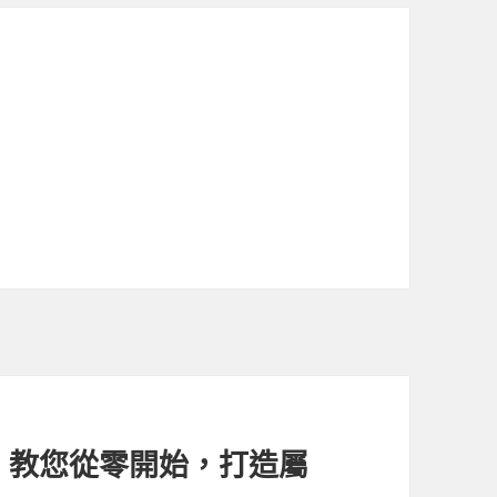
，教您從零開始，打造屬