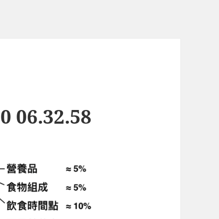
 06.32.58