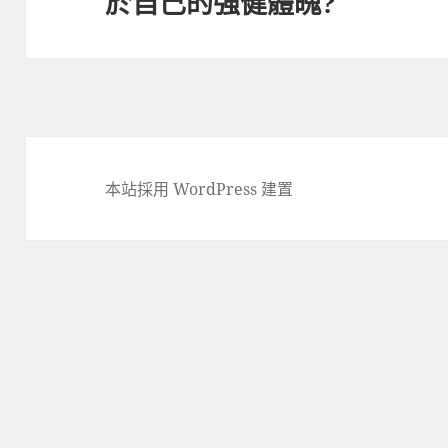
於自己的強健體魄?
本站採用 WordPress 建置