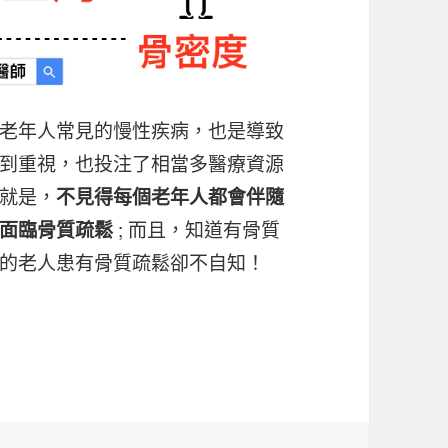
老年人常見的慢性疾病，也是導致
到重視，也投注了相當多醫療資源
就是，
不見得每個老年人都會伴隨
; 而且，知道有骨質
面臨骨質疏鬆
的老人患有骨質疏鬆卻不自知！