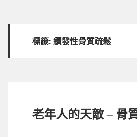
標籤:
續發性骨質疏鬆
老年人的天敵 – 骨