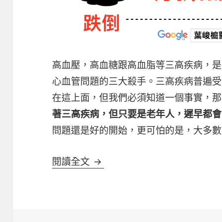
高血壓，高血糖跟高血脂等三高疾病，是
心血管問題的三大殺手。三高疾病普遍受
在這上面，但我們必須知道一個事實，那
著三高疾病，但只要是老年人，遲早都會
問題還是好的開始，更可怕的是，大多數
老年人的天敵 – 骨質疏鬆&骨折
閱讀全文