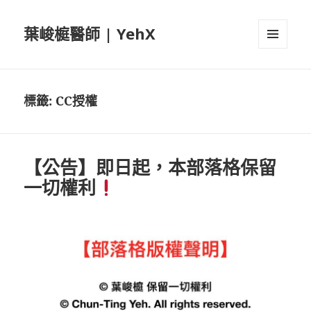
葉峻榳醫師 | YehX
選單及
小工具
標籤:
CC授權
【公告】即日起，本部落格保留
一切權利