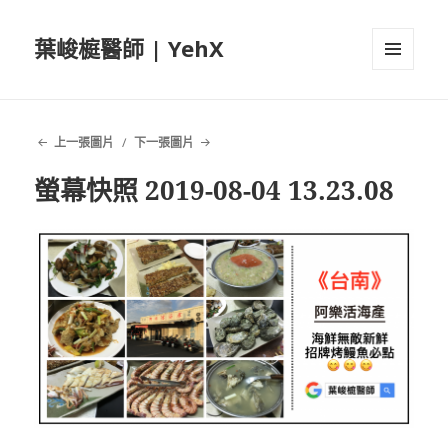
葉峻榳醫師 | YehX
選單及
小工具
上一張圖片
下一張圖片
螢幕快照 2019-08-04 13.23.08