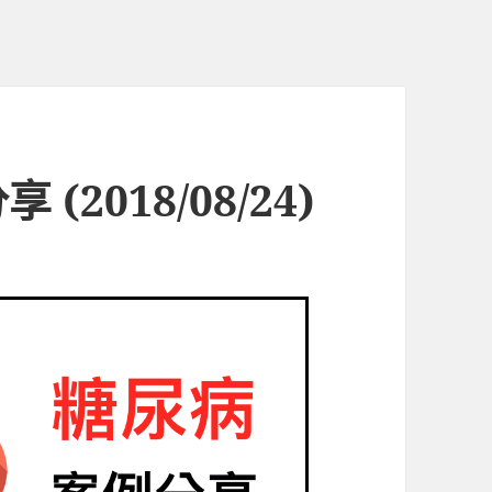
2018/08/24)