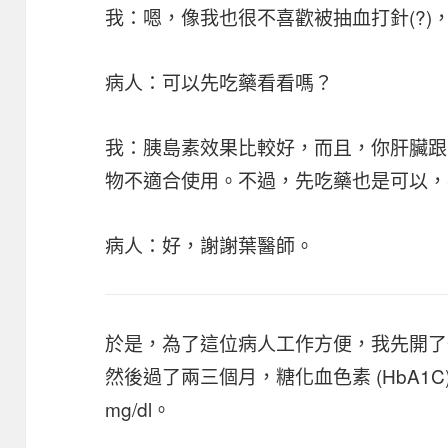
我：嗯，像我也很不喜歡被抽血打針(?)
病人：可以先吃藥看看嗎？
我：胰島素效果比較好，而且，你肝臟跟
物不適合使用。不過，先吃藥也是可以
病人：好，謝謝葉醫師。
於是，為了這位病人工作方便，我先開了
然後過了兩三個月，糖化血色素 (HbA1C) 
mg/dl。