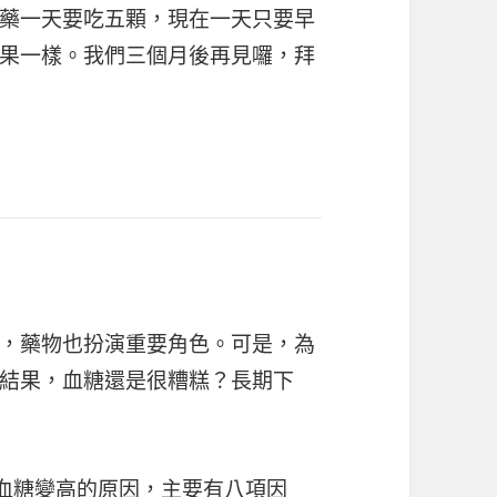
藥一天要吃五顆，現在一天只要早
果一樣。我們三個月後再見囉，拜
，藥物也扮演重要角色。可是，為
結果，血糖還是很糟糕？長期下
究，血糖變高的原因，主要有八項因