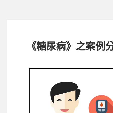
《糖尿病》之案例分享 (