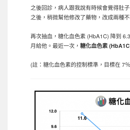
之後回診，病人跟我說有時候會覺得肚子餓
之後，稍微幫他修改了藥物，改成兩種不
再次抽血，糖化血色素 (HbA1C) 降到
月給他。最近一次，
糖化血色素 (HbA1C)
(註：糖化血色素的控制標準，目標在 7％ 