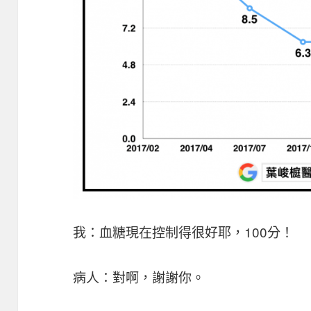
我：血糖現在控制得很好耶，100分！
病人：對啊，謝謝你。