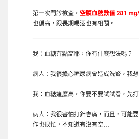
第一次門診檢查，
空腹血糖數值 281 mg/
也偏高，跟長期喝酒也有相關。
我：血糖有點高耶，你有什麼想法嗎？
病人：我很擔心糖尿病會造成洗腎，我想
我：血糖這麼高，你要不要試試看，先打
病人：我很害怕打針會痛，而且，可能要
作也很忙，不知道有沒有空…