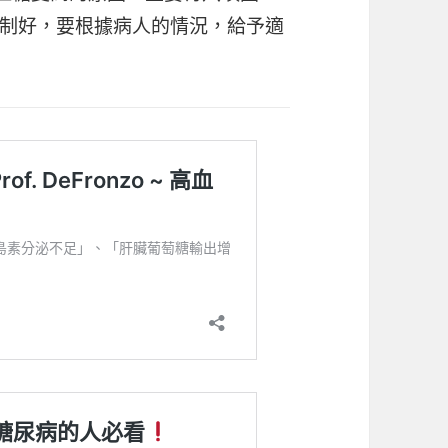
制好，要根據病人的情況，給予適