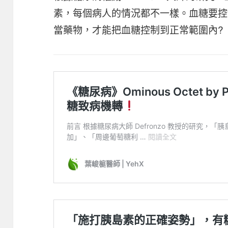
素，每個病人的情況都不一樣。血糖要控
當藥物，才能把血糖控制到正常範圍內?