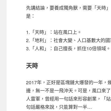
先講結論，要養成獨角獸，需要「天時」
是：
1.「天時」：站在風口上。
2.「地利」：社會大變、人口基數大的國
3.「人和」：自己擅長，抓住10倍領域。
天時
2017年，正好是區塊鏈大爆發的一年
邊，無一不是一飛沖天。可是，風口來了
人雷軍，曾經用一句話來形容創業，「站
句話嚴格來說，只能算對一半…