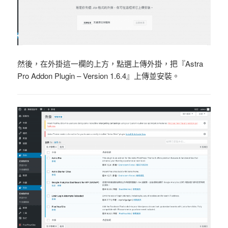
然後，在外掛這一欄的上方，點選上傳外掛，把『Astra
Pro Addon Plugin – Version 1.6.4』上傳並安裝。