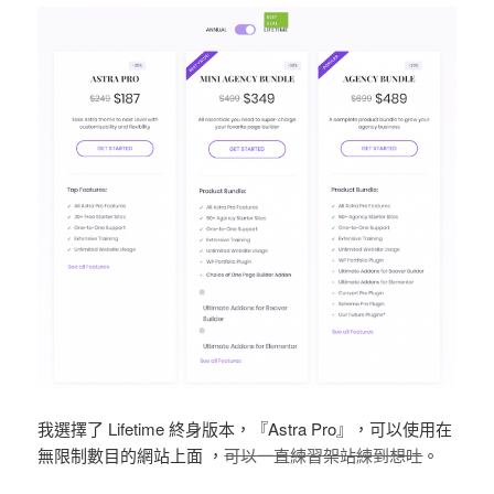
我選擇了 Lifetime 終身版本，『Astra Pro』，可以使用在
無限制數目的網站上面 ，
可以一直練習架站練到想吐
。