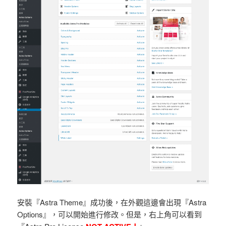
安裝『Astra Theme』成功後，在外觀這邊會出現『Astra
Options』，可以開始進行修改。但是，右上角可以看到