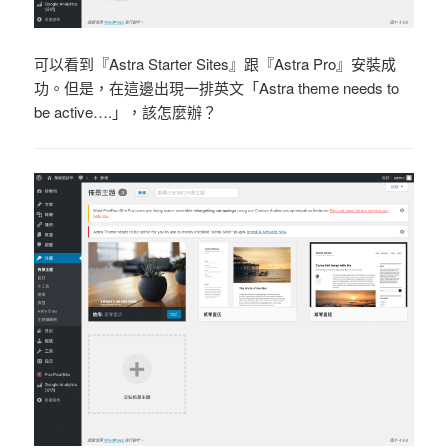
可以看到『Astra Starter Sites』跟『Astra Pro』安裝成
功。但是，在這邊出現一排英文「Astra theme needs to
be active….」，該怎麼辦？