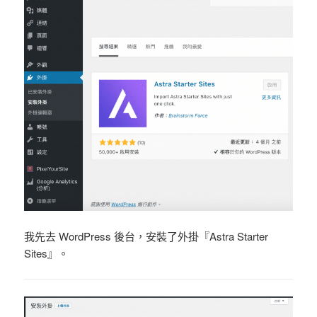
我先去 WordPress 後台，安裝了外掛『Astra Starter
Sites』。