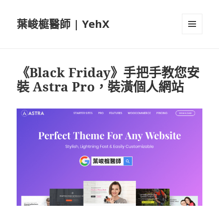
葉峻榳醫師 | YehX
選單及
小工具
《Black Friday》手把手教您安
裝 Astra Pro，裝潢個人網站