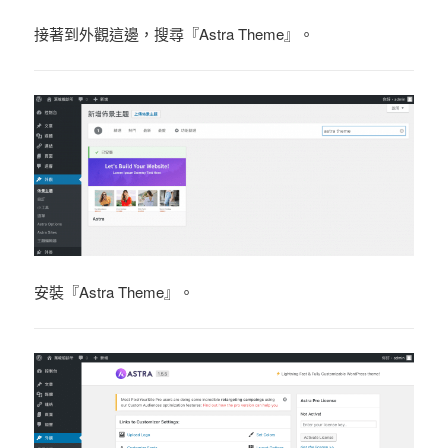
接著到外觀這邊，搜尋『Astra Theme』。
安裝『Astra Theme』。