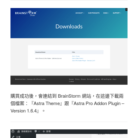
購買成功後，會連結到 BrainStorm 網站，在這邊下載兩
個檔案：『Astra Theme』跟『Astra Pro Addon Plugin –
Version 1.6.4』。