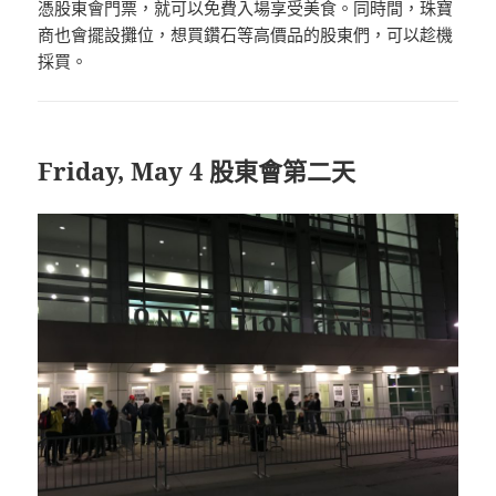
憑股東會門票，就可以免費入場享受美食。同時間，珠寶
商也會擺設攤位，想買鑽石等高價品的股東們，可以趁機
採買。
Friday, May 4 股東會第二天