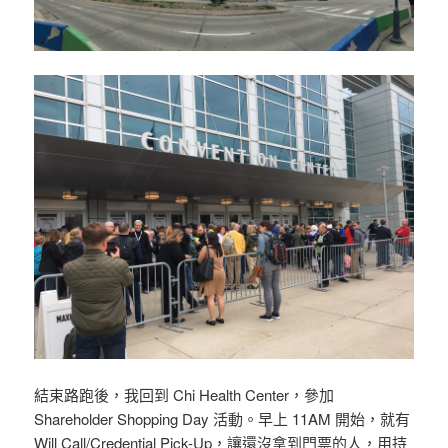
結束路跑後，我回到 Chi Health Center，參加
Shareholder Shopping Day 活動。早上 11AM 開始，就有
Will Call/Credential Pick-Up，讓還沒拿到門票的人，用持