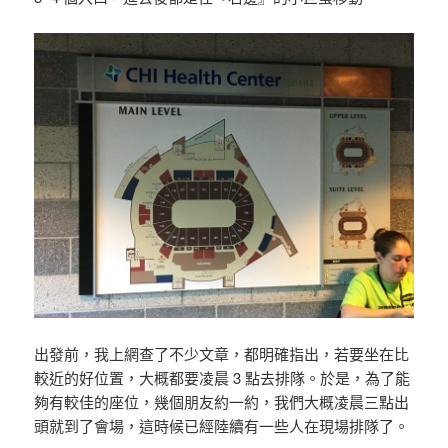
出發前，我上網查了不少文章，都明確指出，若要坐在比
較近的好位置，大概都要凌晨 3 點去排隊。於是，為了能
夠有較佳的座位，幾個朋友約一約，我們大概凌晨三點出
頭就到了會場，這時候已經陸續有一些人在現場排隊了。