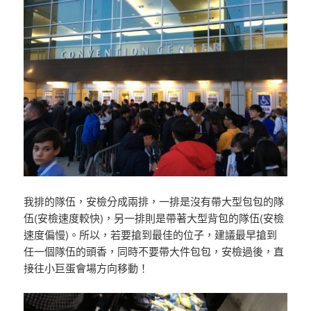
我排的隊伍，安檢分成兩排，一排是沒有帶大型包包的隊
伍(安檢速度較快)，另一排則是帶著大型背包的隊伍(安檢
速度偏慢)。所以，若要搶到最佳的位子，建議最早搶到
任一個隊伍的頭香，同時不要帶大件包包，安檢過後，直
接往小巨蛋會場方向移動！