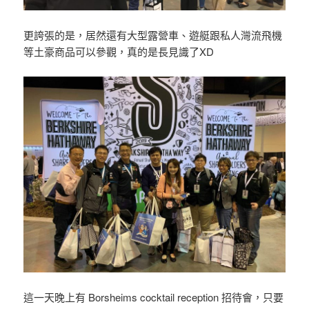
更誇張的是，居然還有大型露營車、遊艇跟私人灣流飛機
等土豪商品可以參觀，真的是長見識了XD
這一天晚上有 Borsheims cocktail reception 招待會，只要