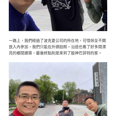
一路上，我們經過了波克夏公司的所在地，可惜保全不開
放入內參加，我們只能在外頭拍照。沿途也看了好多間漂
亮的鄉間建築，最後終點則是來到了股神巴菲特的家。