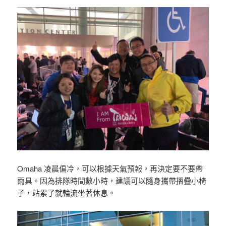
Omaha 凌晨偏冷，可以根據天氣預報，再決定要不要帶
雨具。因為排隊時間數小時，建議可以隨身攜帶摺疊小椅
子，站累了就輪流坐著休息。