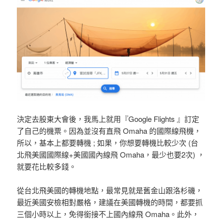
決定去股東大會後，我馬上就用『Google Flights 』訂定
了自己的機票。因為並沒有直飛 Omaha 的國際線飛機，
所以，基本上都要轉機 ; 如果，你想要轉機比較少次 (台
北飛美國國際線+美國國內線飛 Omaha，最少也要2次) ，
就要花比較多錢。
從台北飛美國的轉機地點，最常見就是舊金山跟洛杉磯，
最近美國安檢相對嚴格，建議在美國轉機的時間，都要抓
三個小時以上，免得銜接不上國內線飛 Omaha。此外，