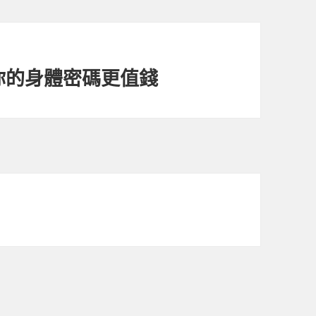
你的身體密碼更值錢