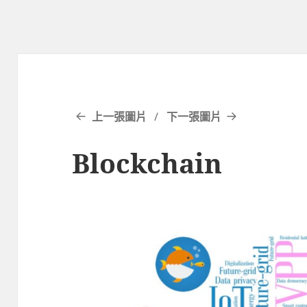
上一張圖片
下一張圖片
Blockchain