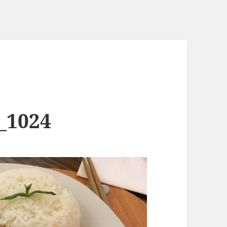
_1024