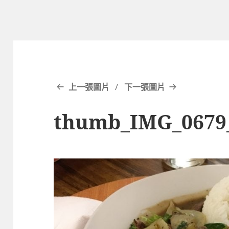
上一張圖片
下一張圖片
thumb_IMG_0679