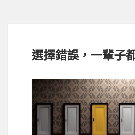
選擇錯誤，一輩子