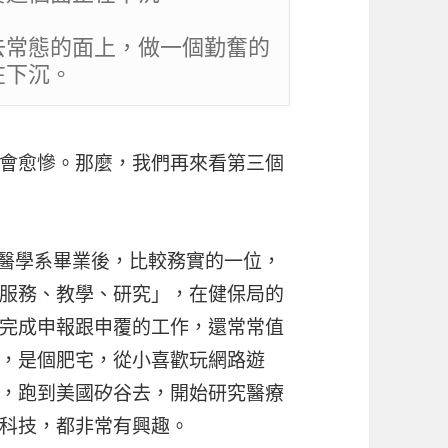
去常態的面上，做一個勤奮的
在下沉。
會愈慘。
那麼，我們再來看第三個
灣的醫學系畢業後，比較務實的一位，
服務、教學、研究」，在健保局的
完成申報跟申覆的工作，還常常值
，是個肥宅，從小喜歡玩網路遊
，跑到美國矽谷去，開始研究醫療
科技，都非常有興趣。