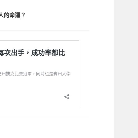
人的命運？