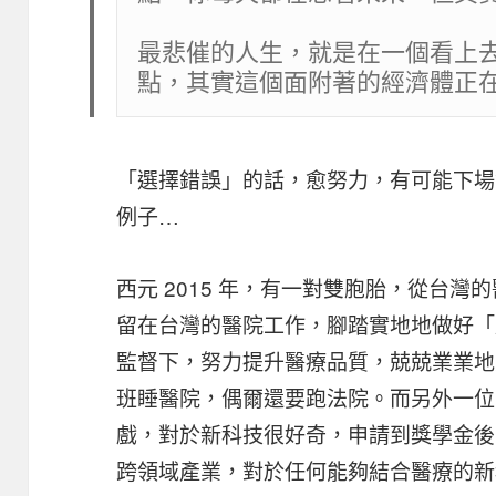
最悲催的人生，就是在一個看上
點，其實這個面附著的經濟體正
「選擇錯誤」的話，愈努力，有可能下場
例子…
西元 2015 年，有一對雙胞胎，從台
留在台灣的醫院工作，腳踏實地地做好「
監督下，努力提升醫療品質，兢兢業業地
班睡醫院，偶爾還要跑法院。而另外一位
戲，對於新科技很好奇，申請到獎學金後
跨領域產業，對於任何能夠結合醫療的新