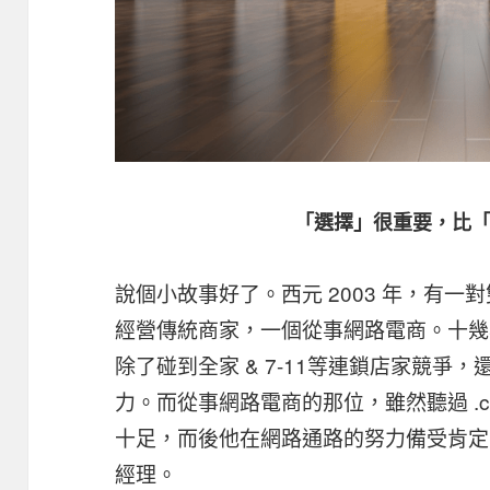
「選擇」很重要，比
說個小故事好了。西元 2003 年，有
經營傳統商家，一個從事網路電商。十幾
除了碰到全家 & 7-11等連鎖店家競爭
力。而從事網路電商的那位，雖然聽過 .
十足，而後他在網路通路的努力備受肯定，現
經理。