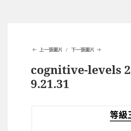
上一張圖片
下一張圖片
cognitive-levels 
9.21.31