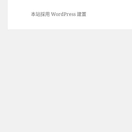
本站採用 WordPress 建置