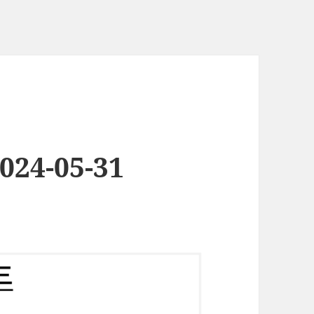
2024-05-31