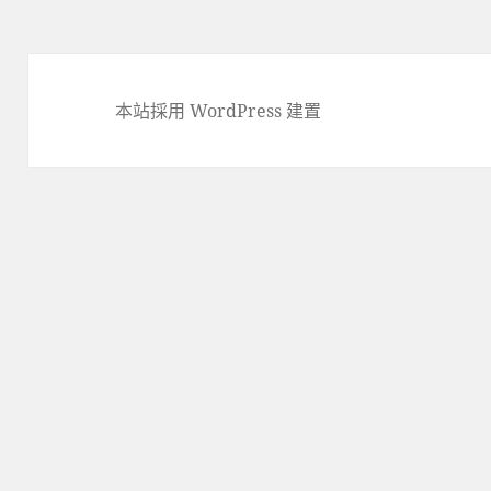
本站採用 WordPress 建置