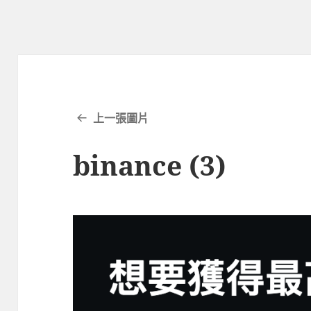
上一張圖片
binance (3)