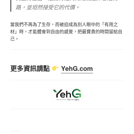
路，並坦然接受它的代價。
當我們不再為了生存，而被迫成為別人眼中的「有用之
材」時，才能體會到自由的感覺
，把最寶貴的時間留給自
己。
更多資訊請點
YehG.com