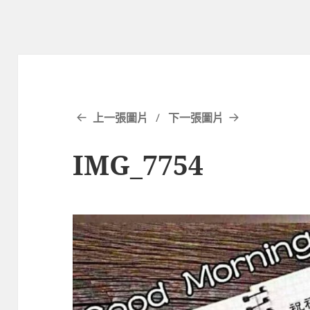
上一張圖片
下一張圖片
IMG_7754