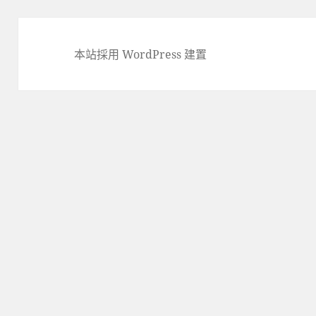
本站採用 WordPress 建置