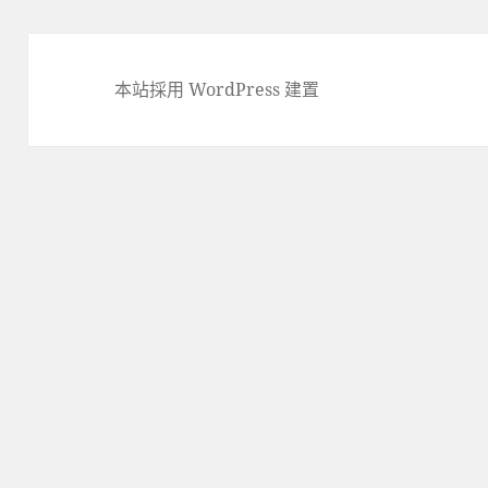
本站採用 WordPress 建置