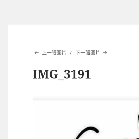
上一張圖片
下一張圖片
IMG_3191