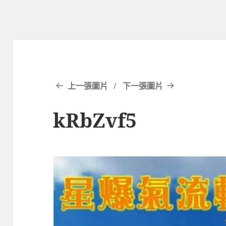
上一張圖片
下一張圖片
kRbZvf5