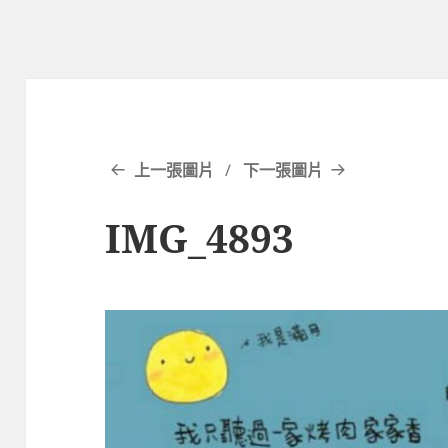
上一張圖片
下一張圖片
IMG_4893