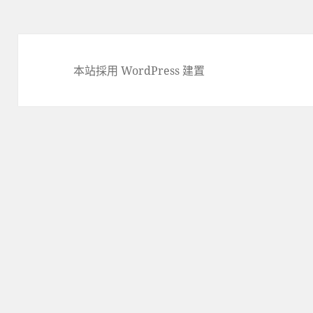
本站採用 WordPress 建置