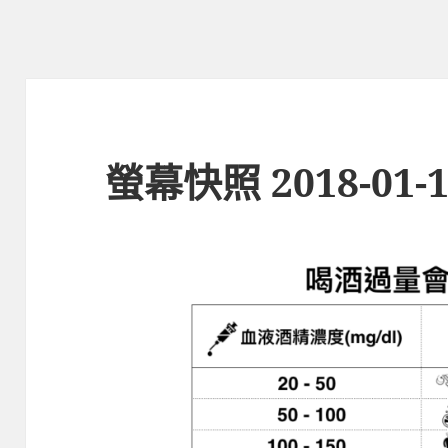
螢幕快照 2018-01-15