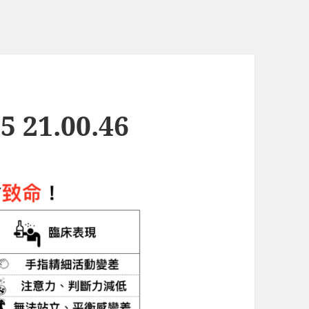
 21.00.46