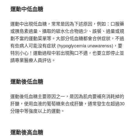
運動中低血糖
運動中出現低血糖，常常是因為下述原因，例如：口服藥
或胰島素過量、攝取的碳水化合物過少、誤餐、過量或規
劃不當的運動菜單等。大部分低血糖都會合併症狀，不過
有些病人可能沒有症狀 (hypoglycemia unawarenss)，要
特別小心！運動過程中若出現胸口不適，也要立即停止並
請專業醫療人員評估。
運動後低血糖
運動後低血糖主要原因之一，是因為肌肉要補充消耗掉的
肝醣，使用血液的葡萄糖來合成肝醣，通常發生在超過30
分鐘中等強度以上的運動。
運動後高血糖