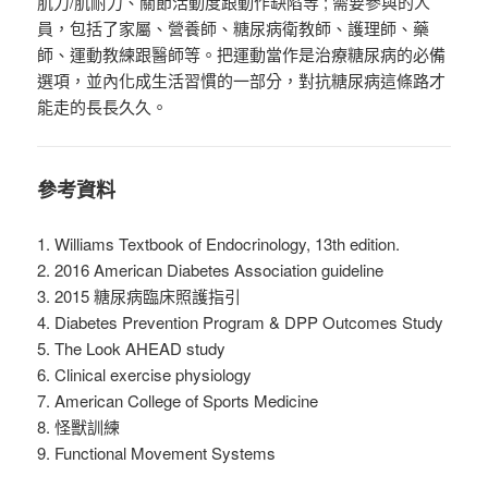
肌力/肌耐力、關節活動度跟動作缺陷等 ; 需要參與的人
員，包括了家屬、營養師、糖尿病衛教師、護理師、藥
師、運動教練跟醫師等。把運動當作是治療糖尿病的必備
選項，並內化成生活習慣的一部分，對抗糖尿病這條路才
能走的長長久久。
參考資料
1. Williams Textbook of Endocrinology, 13th edition.
2. 2016 American Diabetes Association guideline
3. 2015 糖尿病臨床照護指引
4. Diabetes Prevention Program & DPP Outcomes Study
5. The Look AHEAD study
6. Clinical exercise physiology
7. American College of Sports Medicine
8. 怪獸訓練
9. Functional Movement Systems