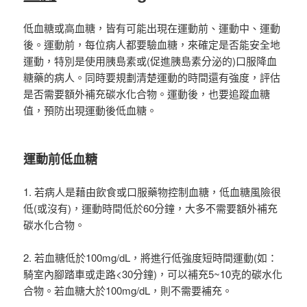
低血糖或高血糖，皆有可能出現在運動前、運動中、運動
後。運動前，每位病人都要驗血糖，來確定是否能安全地
運動，特別是使用胰島素或(促進胰島素分泌的)口服降血
糖藥的病人。同時要規劃清楚運動的時間還有強度，評估
是否需要額外補充碳水化合物。運動後，也要追蹤血糖
值，預防出現運動後低血糖。
運動前低血糖
1. 若病人是藉由飲食或口服藥物控制血糖，低血糖風險很
低(或沒有)，運動時間低於60分鐘，大多不需要額外補充
碳水化合物。
2. 若血糖低於100mg/dL，將進行低強度短時間運動(如：
騎室內腳踏車或走路<30分鐘)，可以補充5~10克的碳水化
合物。若血糖大於100mg/dL，則不需要補充。