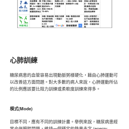
心肺訓練
糖尿病患的血管容易出現動脈粥樣硬化，藉由心肺運動可
以改善這方面問題。對大多數的病人來說，心肺運動所佔
的比例應該要比阻力訓練或柔軟度訓練來得多。
模式(Mode)
目標不同，應有不同的訓練計畫。舉例來說，糖尿病患經
常合併肥胖問題，維持一個穩定的熱量赤字 (energy