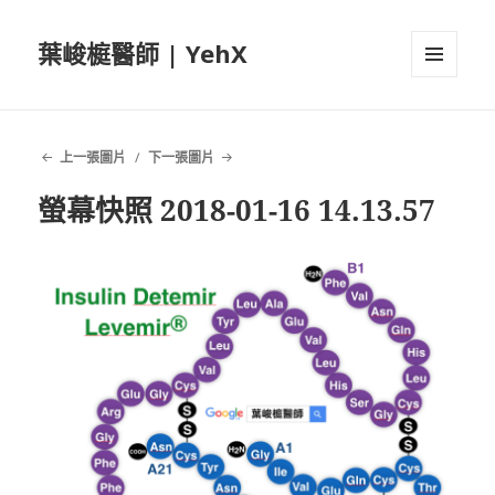
葉峻榳醫師 | YehX
選單及
小工具
上一張圖片
下一張圖片
螢幕快照 2018-01-16 14.13.57