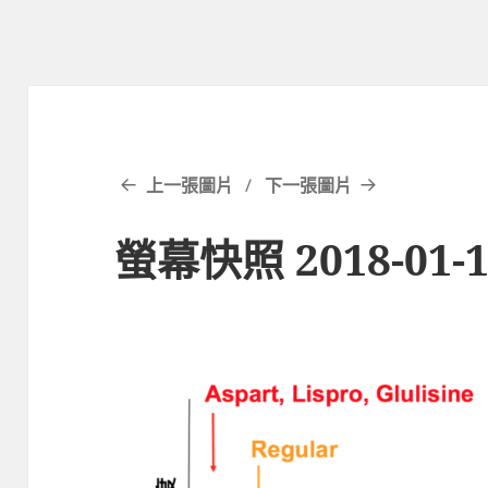
上一張圖片
下一張圖片
螢幕快照 2018-01-16