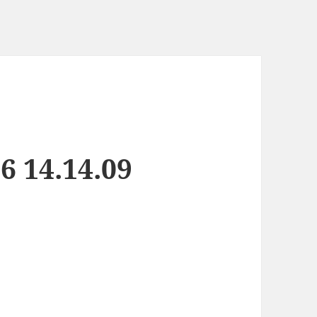
 14.14.09