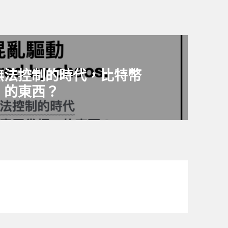
無法控制的時代，比特幣
」的東西？