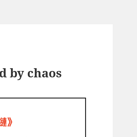
ed by chaos