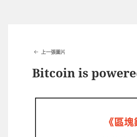
上一張圖片
Bitcoin is power