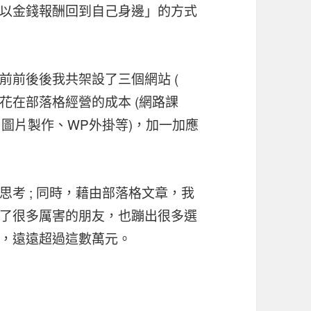
以金錢報酬回到自己身邊」的方式
前前後後我共架設了三個網站 (
，花在部落格經營的成本 (網路課
圖片製作、WP外掛等)，加一加應
考 ; 同時，藉由部落格文章，我
了很多厲害的朋友，也蹦出很多選
，遠遠超過這數萬元。