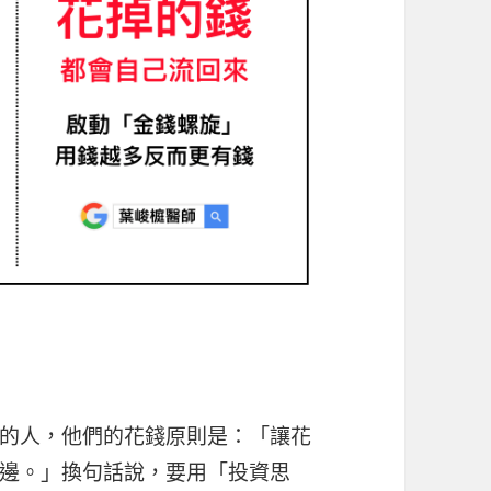
的人，他們的花錢原則是：「讓花
邊。」換句話說，要用「投資思