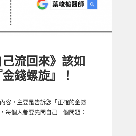
自己流回來》該如
『金錢螺旋』！
內容，主要是告訴您「正確的金錢
，每個人都要先問自己一個問題：