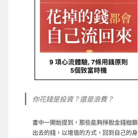
你花錢是投資？還是浪費？
書中一開始提到，那些能夠掙脫金錢枷鎖
出去的錢，以增值的方式，回到自己的身