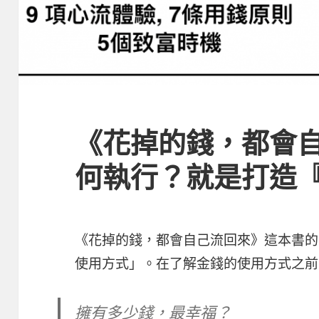
《花掉的錢，都會
何執行？就是打造
《花掉的錢，都會自己流回來》這本書的
使用方式」。
在了解金錢的使用方式之前
擁有多少錢，最幸福？