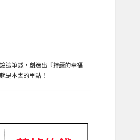
讓這筆錢，創造出『持續的幸福
就是本書的重點！