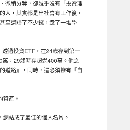
、微積分等，卻幾乎沒有「投資理
的人，其實都是出社會有工作後，
甚至還賠了不少錢，繳了一堆學
透過投資ETF，在24歲存到第一
00萬，29歲時存超過400萬。他之
的道路』，同時，還必須擁有『自
的資產。
，網站成了最佳的個人名片。