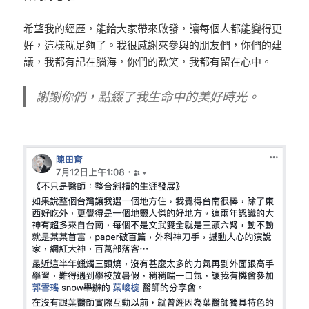
希望我的經歷，能給大家帶來啟發，讓每個人都能變得更
好，這樣就足夠了。
我很感謝來參與的朋友們，你們的建
議，我都有記在腦海，你們的歡笑，我都有留在心中。
謝謝你們，點綴了我生命中的美好時光。