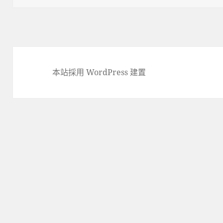
期:
本站採用 WordPress 建置