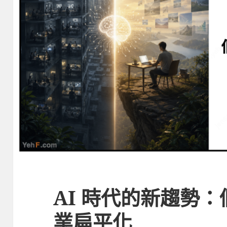
AI 時代的新趨勢
業扁平化