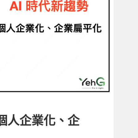
：個人企業化、企