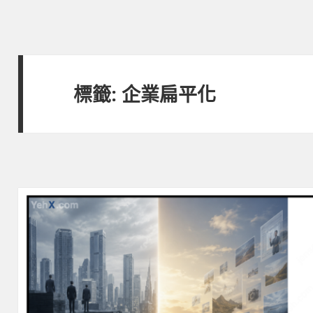
標籤:
企業扁平化