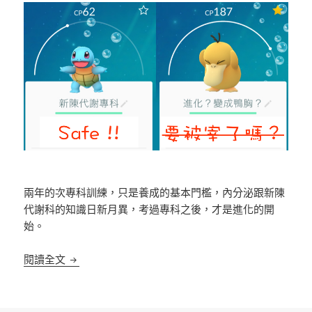
兩年的次專科訓練，只是養成的基本門檻，內分泌跟新陳
代謝科的知識日新月異，考過專科之後，才是進化的開
始。
內分泌新陳代謝專科 – 讀書&考試心得
閱讀全文