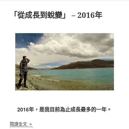
日
期:
「從成長到蛻變」 – 2016年
2016年，是我目前為止成長最多的一年。
「從成長到蛻變」 – 2016年
閱讀全文