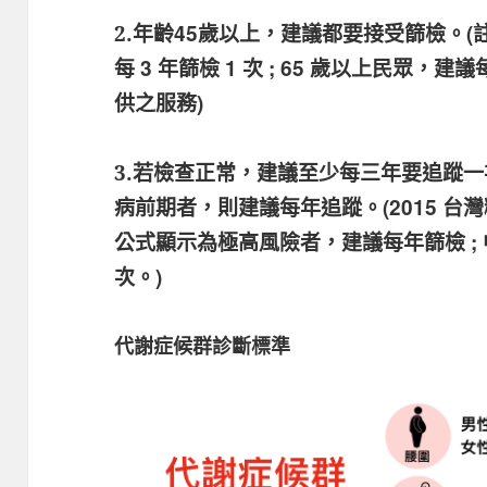
年齡45歲以上，建議都要接受篩檢。(
2.
每 3 年篩檢 1 次 ; 65 歲以上民眾，
供之服務)
若檢查正常，建議至少每三年要追蹤一次
3.
病前期者，則建議每年追蹤。(2015 
公式顯示為極高風險者，建議每年篩檢 ;
次。)
代謝症候群診斷標準