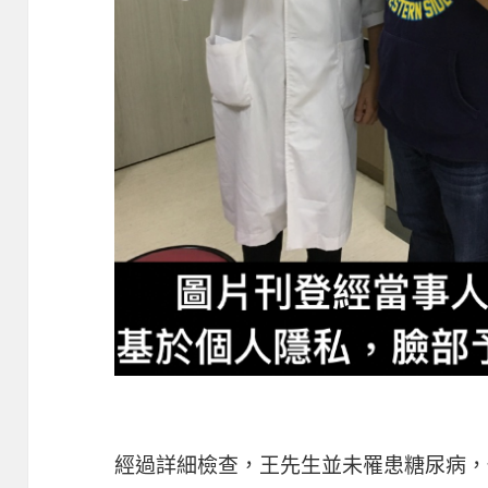
經過詳細檢查，王先生並未罹患糖尿病，代