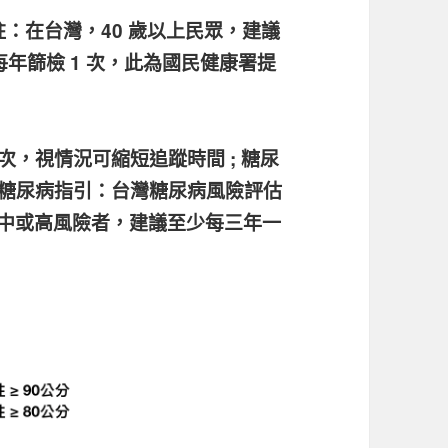
註：在台灣，40 歲以上民眾，建議
建議每年篩檢 1 次，此為國民健康署提
，視情況可縮短追蹤時間 ; 糖尿
台灣糖尿病指引：台灣糖尿病風險評估
 中或高風險者，建議至少每三年一