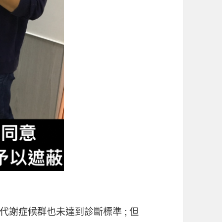
謝症候群也未達到診斷標準 ; 但