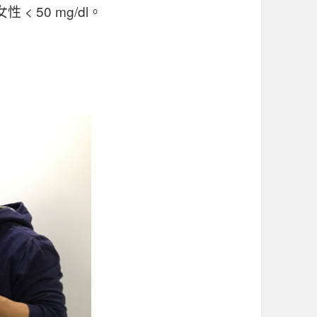
女性 < 50 mg/dl。