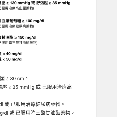
 ≥ 80 cm。
張壓 ≥ 85 mmHg 或 已服用治療高
g/dl 或 已服用治療糖尿病藥物。
mg/dl 或 已服用降三酸甘油酯藥物。