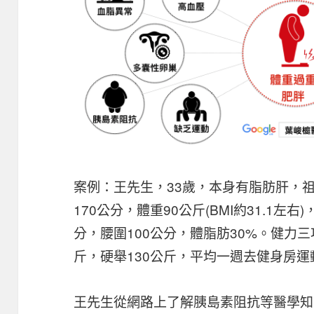
案例：王先生，33歲，本身有脂肪肝，
170公分，體重90公斤(BMI約31.1左右)
分，腰圍100公分，體脂肪30%。健力三
斤，硬舉130公斤，平均一週去健身房運
王先生從網路上了解胰島素阻抗等醫學知