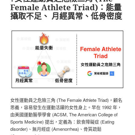
Female Athlete Triad)：能量
攝取不足、 月經異常、低骨密度
女性運動員之危險三角 (The Female Athlete Triad)，顧名
思義，容易發生在運動活躍的女性身上。早在 1992 年，
由美國運動醫學學會 (ACSM, The American College of
Sports Medicine) 提出，定義為：飲食障礙症 (Eating
disorder)、無月經症 (Amenorrhea)、骨質疏鬆