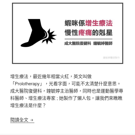
增生療法，最近幾年相當火紅，英文叫做
「Prolotherapy」，
光看字面，可能不太清楚什麼意思。
成大醫院復健科，鐘毓婷主治醫師，同時也是運動醫學專
科醫師、增生療法專家 ; 她製作了懶人包，讓我們來瞧瞧
增生療法是什麼？
蝦咪係「增生療法」
慢性疼痛的剋星?
閱讀全文