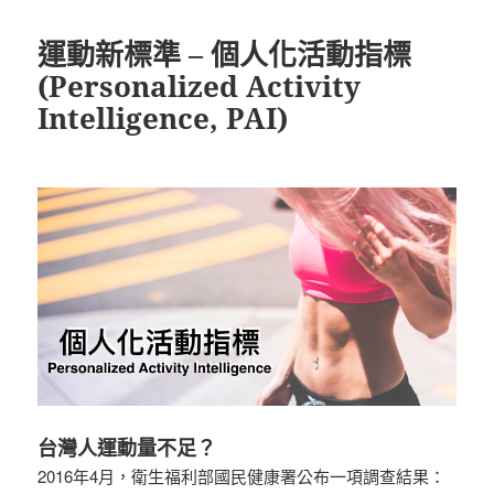
期:
運動新標準 – 個人化活動指標
(Personalized Activity
Intelligence, PAI)
台灣人運動量不足？
2016年4月，衛生福利部國民健康署公布一項調查結果：