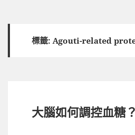
標籤:
Agouti-related prot
大腦如何調控血糖