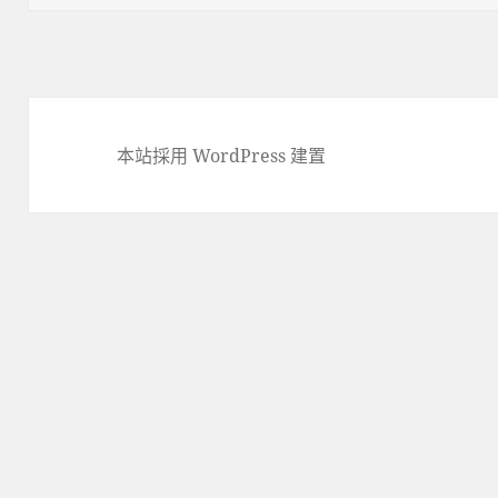
本站採用 WordPress 建置