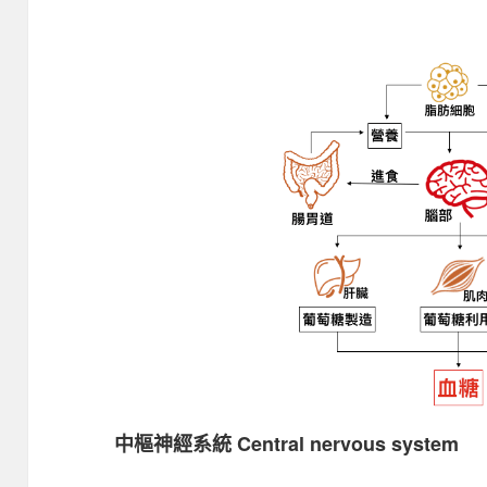
中樞神經系統 Central nervous system