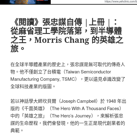
《閱讀》張忠謀自傳 |上冊 |：
從麻省理工學院落第，到半導體
之王，Morris Chang 的英雄之
旅。
在全球半導體產業的歷史上，張忠謀是無可取代的傳奇人
物。他不僅創立了台積電（Taiwan Semiconductor
Manufacturing Company, TSMC），更以遠見卓識改變了
全球科技產業的版圖。
若以神話學大師坎貝爾（Joseph Campbell）於 1948 年出
版的《千面英雄》（The Hero With A Thousand Faces）
中的「英雄之旅」（The Hero’s Journey），來解析張忠
謀的生命歷程，我們會發現，他的一生正是現代創業者的
典範。