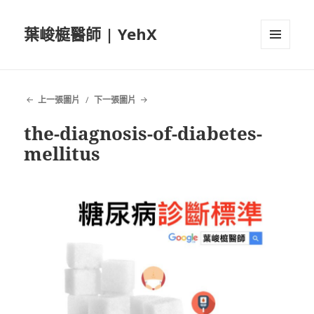
葉峻榳醫師 | YehX
選單及
小工具
上一張圖片
下一張圖片
the-diagnosis-of-diabetes-
mellitus