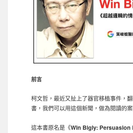
前言
柯文哲，最近又扯上了器官移植事件，翻
書，我們可以用這個新聞，做為閱讀的案
這本書原名是《
Win Bigly: Persuasion 