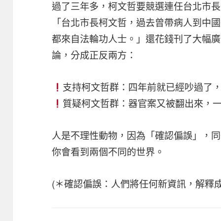
過了三年多，柯文哲要競選連任台北市長
「台北市長柯文哲，過去曾帶病人到中國
都來自法輪功人士。」還花錢刊了大幅廣
論，分成正反兩方：
支持柯文哲群：四年前就已經吵過了，
質疑柯文哲群：器官案又被翻出來，一
人是不理性動物，因為「確認偏誤」，同
你會看到兩個不同的世界。
(＊確認偏誤：人們將任何新資訊，解釋