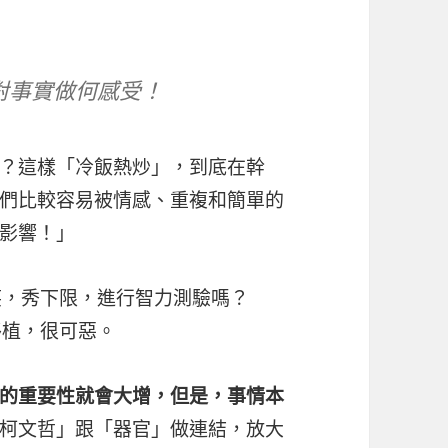
對事實做何感受！
？這樣「冷飯熱炒」，到底在幹
們比較容易被情感、重複和簡單的
影響！」
笑，秀下限，進行智力測驗嗎？
移植，很可惡。
的重要性就會大增，但是，事情本
柯文哲」跟「器官」做連結，放大