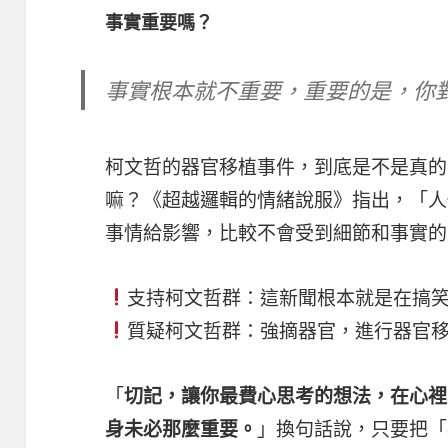
事實重要嗎？
事實根本就不重要，重要的是，你
柯文哲的器官移植事件，到底是不是真的
嘛？《超越邏輯的情緒說服》指出，「人
事情給影響，比較不會受到細節和事實的
支持柯文哲群：這新聞根本就是在搞
質疑柯文哲群：強摘器官，進行器官
「
切記，讓你最費心思考的想法，在心裡
」換句話說，只要把「
身未必那麼重要。