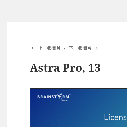
上一張圖片
下一張圖片
Astra Pro, 13