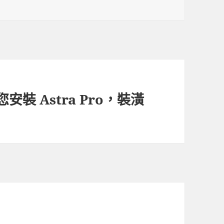
您安裝 Astra Pro，裝潢