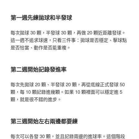
第一週先練拋球和半發球
每次拋球 30 顆，半發球 30 顆，再做 20 顆近距離發球。
這一週不追求球速，只看三件事：拋球是否穩定、擊球點
是否恰當、動作是否能重複。
第二週開始記錄發進率
每次先拋球 20 顆、半發球 20 顆，再從底線正式發球 50
顆，每 10 顆記錄進幾顆。如果 10 顆裡面可以穩定進 5
顆，就是很不錯的進步。
第三週開始左右兩邊都要練
每次可以各發 30 顆，並且記錄兩邊的進球率。這個階段