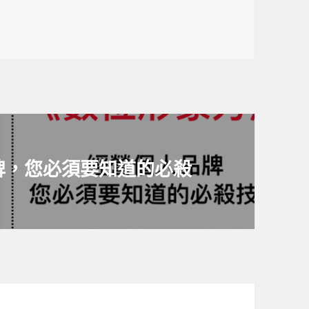
牌，您必須要知道的必殺