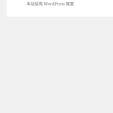
本站採用 WordPress 建置